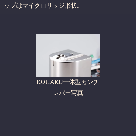
ップはマイクロリッジ形状。
KOHAKU一体型カンチ
レバー写真