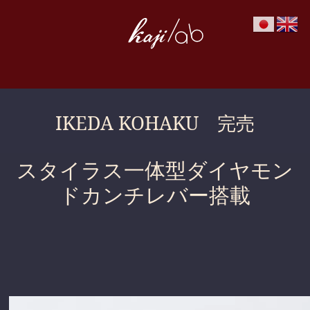
IKEDA KOHAKU 完売
スタイラス一体型ダイヤモン
ドカンチレバー搭載