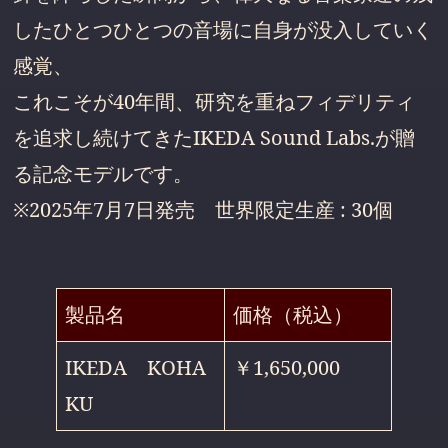
したひとつひとつの音場に自身が没入していく
感覚、
これこそが40年間、研究を重ねフィデリティ
を追求し続けてきたIKEDA Sound Labs.が贈
る記念モデルです。
※2025年7月7日発売 世界限定生産 : 30個
製品名
価格（税込）
IKEDA KOHA
￥1,650,000
KU