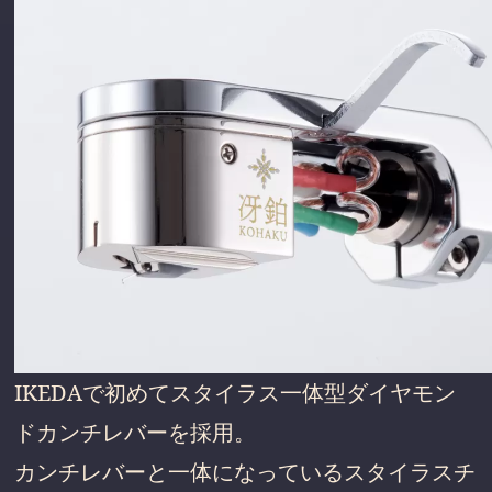
IKEDAで初めてスタイラス一体型ダイヤモン
ドカンチレバーを採用。
カンチレバーと一体になっているスタイラスチ