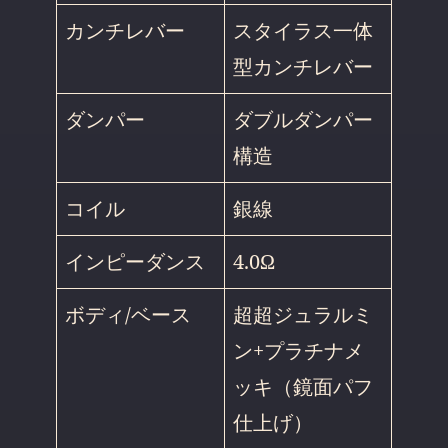
カンチレバー
スタイラス一体
型カンチレバー
ダンパー
ダブルダンパー
構造
コイル
銀線
インピーダンス
4.0Ω
ボディ/ベース
超超ジュラルミ
ン+プラチナメ
ッキ（鏡面パフ
仕上げ）