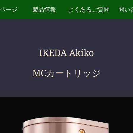
ページ
製品情報
よくあるご質問
問い
IKEDA Akiko
MCカートリッジ