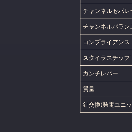
チャンネルセパレ
チャンネルバラン
コンプライアンス
スタイラスチップ
カンチレバー
質量
針交換(発電ユニ