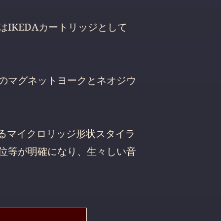
IKEDAカートリッジとして
のマグネットヨークとネオジウ
するマイクロリッジ形状スタイラ
位等が明確になり、生々しい音