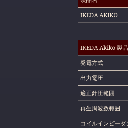
IKEDA AKIKO
IKEDA Akiko 
発電方式
出力電圧
適正針圧範囲
再生周波数範囲
コイルインピーダ