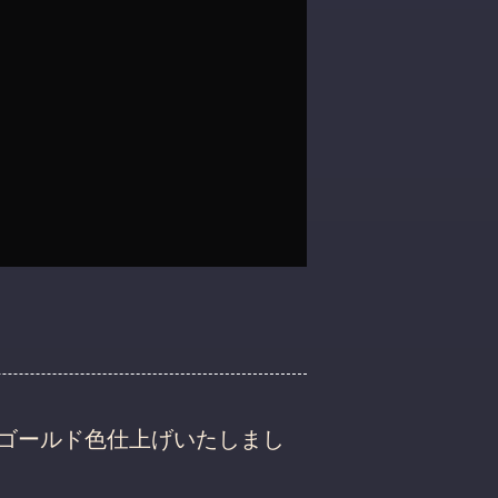
ゴールド色仕上げいたしまし