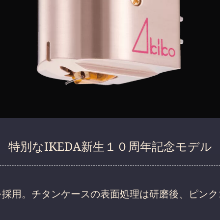
特別なIKEDA新生１０周年記念モデル
を採用。チタンケースの表面処理は研磨後、ピンク